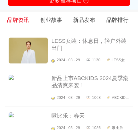
更多推荐项目
品牌资讯
创业故事
新品发布
品牌排行
LESS女装：休息日，轻户外装
出门
2024 - 03 - 29
1130
LESS女装
新品上市ABCKIDS 2024夏季潮
品清爽来袭！
2024 - 03 - 29
1068
ABCKIDS 童装童鞋
啾比乐：春天
2024 - 03 - 29
1086
啾比乐