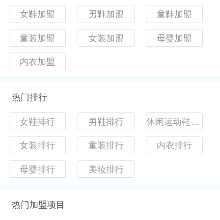
女鞋加盟
男鞋加盟
童鞋加盟
童装加盟
女装加盟
母婴加盟
内衣加盟
热门排行
女鞋排行
男鞋排行
休闲运动鞋排行
女装排行
童装排行
内衣排行
母婴排行
美妆排行
热门加盟项目